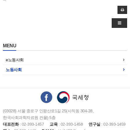
MENU
e노동사회
노동사회
(03028) 서울 종로구 인왕산로1길 25(사직동 304-28,
한국사회과학자료원 건물) 5층
대표전화
: 02-393-1457
교육
: 02-393-1458
연구실
: 02-393-1459