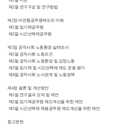
제1절 서론
제2절 연구구성 및 연구방법
제2장 비전형공무원제도의 이해
제1절 임기제공무원
제2절 시간선택제공무원
제3장 공직사회 노동환경 실태조사
제1절 공직사회 노동조건
제2절 공직사회 노동환경 및 감정노동
제3절 임기제 및 시간선택제 제도 운용 평가
제4절 공직사회 노사관계 및 노동정책
제4장 결론 및 개선방안
제1절 연구결과 요약 및 제언
제2절 임기제공무원 제도개선을 위한 제언
제3절 시간선택제 채용공무원 제도개선을 위한 제언
참고문헌