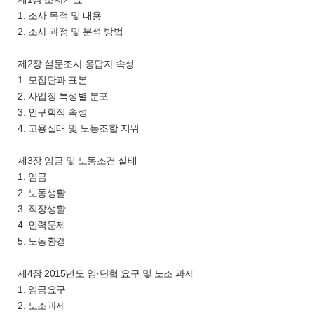
1. 조사 목적 및 내용
2. 조사 과정 및 분석 방법
제2장 설문조사 응답자 속성
1. 모집단과 표본
2. 사업장 특성별 분포
3. 인구학적 속성
4. 고용실태 및 노동조합 지위
제3장 임금 및 노동조건 실태
1. 임금
2. 노동생활
3. 직장생활
4. 인력문제
5. 노동환경
제4장 2015년도 임·단협 요구 및 노조 과제
1. 임금요구
2. 노조과제