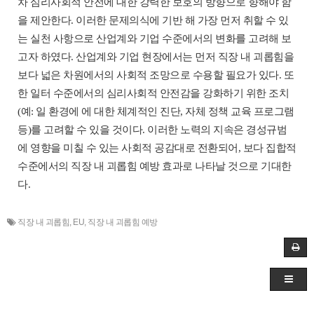
차 심리사회적 안전에 대한 강력한 보호의 방향으로 향해야 함
을 제안한다. 이러한 문제의식에 기반 해 가장 먼저 취할 수 있
는 실천 사항으로 산업계와 기업 수준에서의 변화를 고려해 보
고자 하였다. 산업계와 기업 현장에서는 먼저 직장 내 괴롭힘을
보다 넓은 차원에서의 사회적 조망으로 수용할 필요가 있다. 또
한 일터 수준에서의 심리사회적 안전감을 강화하기 위한 조치
(예: 일 환경에 에 대한 체계적인 진단, 자체 정책 교육 프로그램
등)를 고려할 수 있을 것이다. 이러한 노력의 지속은 경성규범
에 영향을 미칠 수 있는 사회적 공감대로 전환되어, 보다 집합적
수준에서의 직장 내 괴롭힘 예방 효과로 나타날 것으로 기대한
다.
직장 내 괴롭힘
,
EU
,
직장 내 괴롭힘 예방