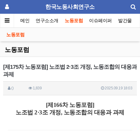
한국노동사회연구소
메인
연구소소개
노동포럼
이슈페이퍼
발간물
노동포럼
노동포럼
[제175차 노동포럼] 노조법 2·3조 개정, 노동조합의 대응과
과제
()
1,839
2025.09.19 18:03
[제166차 노동포럼]
노조법 2·3조 개정, 노동조합의 대응과 과제