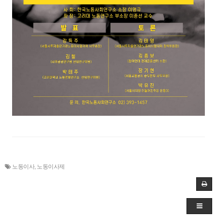
노동이사
,
노동이사제