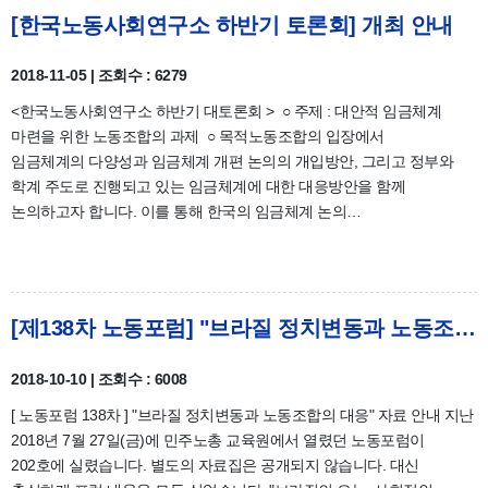
[한국노동사회연구소 하반기 토론회] 개최 안내
2018-11-05 | 조회수 : 6279
<한국노동사회연구소 하반기 대토론회 > ○ 주제 : 대안적 임금체계
마련을 위한 노동조합의 과제 ○ 목적노동조합의 입장에서
임금체계의 다양성과 임금체계 개편 논의의 개입방안, 그리고 정부와
학계 주도로 진행되고 있는 임금체계에 대한 대응방안을 함께
논의하고자 합니다. 이를 통해 한국의 임금체계 논의…
[제138차 노동포럼] "브라질 정치변동과 노동조합의 대응" 자료 안내
2018-10-10 | 조회수 : 6008
[ 노동포럼 138차 ] "브라질 정치변동과 노동조합의 대응" 자료 안내 지난
2018년 7월 27일(금)에 민주노총 교육원에서 열렸던 노동포럼이
202호에 실렸습니다. 별도의 자료집은 공개되지 않습니다. 대신