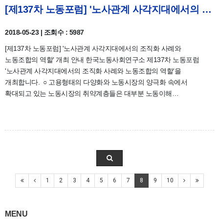
[제137차 노동포럼] '노사관계 사각지대에서의 조직화 사례와 노동조합의 역할' 개최 안내
2018-05-23 | 조회수 : 5987
[제137차 노동포럼] '노사관계 사각지대에서의 조직화 사례와
노동조합의 역할' 개최 안내 한국노동사회연구소 제137차 노동포럼
'노사관계 사각지대에서의 조직화 사례와 노동조합의 역할'을
개최합니다. ○ 고용형태의 다양화와 노동시장의 양극화 속에서
확대되고 있는 노동시장의 취약계층들은 대부분 노동이해…
1
2
3
4
5
6
7
8
9
10
MENU