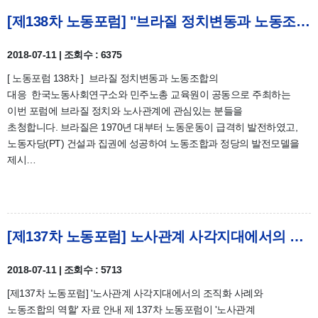
[제138차 노동포럼] "브라질 정치변동과 노동조합의 대응" 개최 안내
2018-07-11 | 조회수 : 6375
[ 노동포럼 138차 ] 브라질 정치변동과 노동조합의
대응 한국노동사회연구소와 민주노총 교육원이 공동으로 주최하는
이번 포럼에 브라질 정치와 노사관계에 관심있는 분들을
초청합니다. 브라질은 1970년 대부터 노동운동이 급격히 발전하였고,
노동자당(PT) 건설과 집권에 성공하여 노동조합과 정당의 발전모델을
제시…
[제137차 노동포럼] 노사관계 사각지대에서의 조직화 사례와 노동조합의 역할 자료 안내
2018-07-11 | 조회수 : 5713
[제137차 노동포럼] '노사관계 사각지대에서의 조직화 사례와
노동조합의 역할' 자료 안내 제 137차 노동포럼이 '노사관계