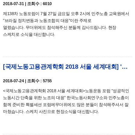
2018-07-31 | 조회수 : 6010
제138차 노동포럼이 7월 27일 금요일 오후 2시에 민주노총 교육원에서
"브라질 정치변동과 노동조합의 대응"이란 주제로
열렸습니다. 무더위에도 참석해주신 분들께 감사드립니다. 현장
스케치로 소식을 대신합니다.
[국제노동고용관계학회 2018 서울 세계대회] '노동운동 포럼' 현장스케치
2018-07-24 | 조회수 : 5755
<국제노동고용관계학회 2018 서울 세계대회>노동운동 포럼 "성공적인
노동시간 단축을 위한 노조의 대응" 한국노동사회연구소와 민주노총이
함께 준비한 특별세션 포럼에무더위에도 많은 분들이 참석해주셔서 잘
마쳤습니다. 스케치 사진으로 현장소식을 대신합니다.