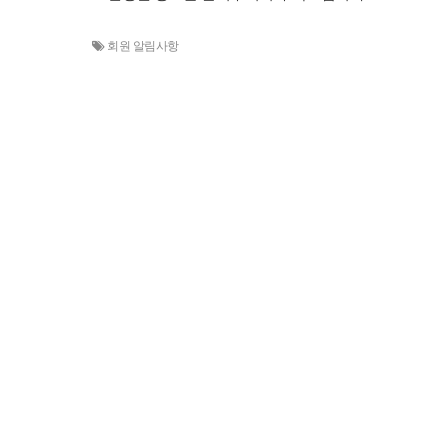
회원 알림사항