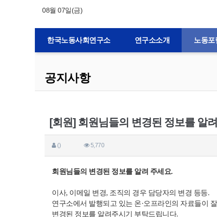
08월 07일(금)
한국노동사회연구소
연구소소개
노동포
공지사항
[회원] 회원님들의 변경된 정보를 알려
()
5,770
회원님들의 변경된 정보를 알려 주세요.
이사, 이메일 변경, 조직의 경우 담당자의 변경 등등.
연구소에서 발행되고 있는 온·오프라인의 자료들이 잘
변경된 정보를 알려주시기 부탁드립니다.