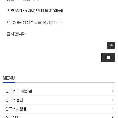
* 휴무기간: 2021년 12월 31일(금)
1/3(월)은 정상적으로 운영됩니다.
감사합니다.
MENU
연구소가 하는 일
연구소정관
연구소사람들
역대임원