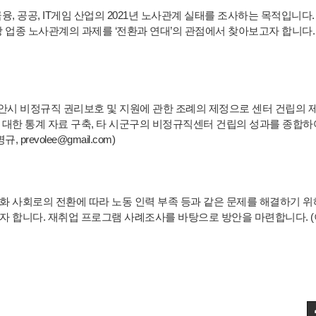
 공공, IT게임 산업의 2021년 노사관계 실태를 조사하는 목적입니다. 
당 업종 노사관계의 과제를 ‘전환과 연대’의 관점에서 찾아보고자 합니다.
시 비정규직 권리보호 및 지원에 관한 조례의 제정으로 센터 건립의 
대한 통계 자료 구축, 타 시군구의 비정규직센터 건립의 성과를 종합하
evolee@gmail.com)
 사회로의 전환에 따라 노동 인력 부족 등과 같은 문제를 해결하기 위
 합니다. 재취업 프로그램 사례조사를 바탕으로 방안을 마련합니다. (