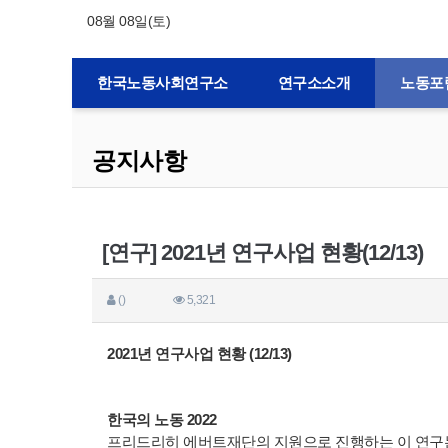
08월 08일(토)
한국노동사회연구소
연구소소개
노동포
공지사항
[연구] 2021년 연구사업 현황(12/13)
()
5,321
2021년 연구사업 현황 (12/13)
한국의 노동 2022
프리드리히 에버트재단의 지원으로 진행하는 이 연구는