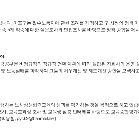
니다. 마포구는 필수노동자에 관한 조례를 제정하고 구 차원의 정책 
 중 5개 직종에 대한 설문조사와 면접조사를 바탕으로 정책 방향을 제
방안
 공공부문 비정규직의 정규직 전환 계획에 따라 설립된 자회사의 운영 
 및 노동실태를 파악하여 그들의 처우개선 및 제도개선 방안을 모색하고
 진행하는 노사상생협력교육의 성과를 평가하는 것을 목적으로 하고 있습
 조사, 교육효과성 조사 및 교육생 심층 인터뷰를 바탕으로 교육종합평
pyc69@hanmail.net)