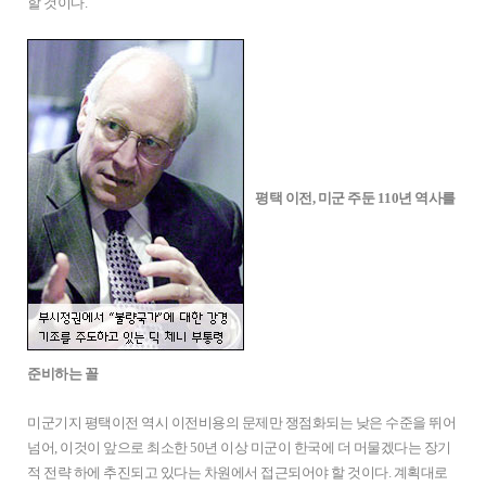
할 것이다.
평택 이전, 미군 주둔 110년 역사를
준비하는 꼴
미군기지 평택이전 역시 이전비용의 문제만 쟁점화되는 낮은 수준을 뛰어
넘어, 이것이 앞으로 최소한 50년 이상 미군이 한국에 더 머물겠다는 장기
적 전략 하에 추진되고 있다는 차원에서 접근되어야 할 것이다. 계획대로