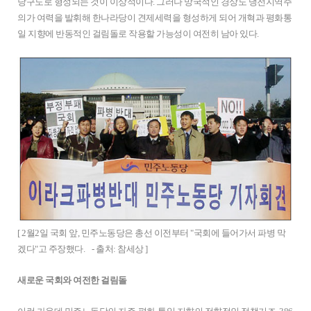
당구도로 형성되는 것이 이상적이다. 그러나 망국적인 경상도 냉전지역주
의가 여력을 발휘해 한나라당이 견제세력을 형성하게 되어 개혁과 평화통
일 지향에 반동적인 걸림돌로 작용할 가능성이 여전히 남아 있다.
[ 2월2일 국회 앞, 민주노동당은 총선 이전부터 "국회에 들어가서 파병 막
겠다"고 주장했다. - 출처: 참세상 ]
새로운 국회와 여전한 걸림돌