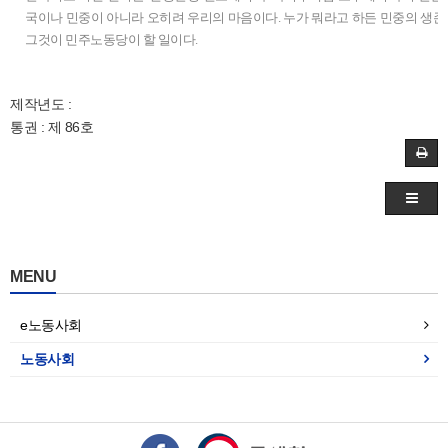
국이나 민중이 아니라 오히려 우리의 마음이다. 누가 뭐라고 하든 민중의 생존과
그것이 민주노동당이 할 일이다.
제작년도 :
통권 : 제 86호
MENU
e노동사회
노동사회