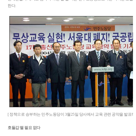
한다.
[ 정책으로 승부하는 민주노동당이 3월25일 당사에서 교육 관련 공약을 발표하고
호들갑 떨 필요 없다