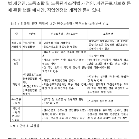
법 개정안, 노동조합 및 노동관계조정법 개정안, 파견근로자보호 등
에 관한 법률 폐지안, 직업안정법 개정안 등이 있다.