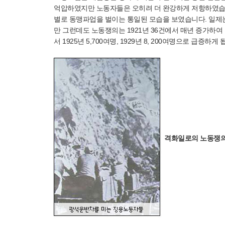
억압하였지만 노동자들은 오히려 더 완강하게 저항하였습니
별로 동맹파업을 벌이는 통일된 모습을 보였습니다. 일
만 그런데도 노동쟁의는 1921년 36건에서 매년 증가하여 19
서 1925년 5,700여명, 1929년 8, 200여명으로 급증하게 
격화일로의 노동쟁의(