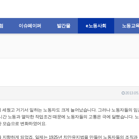
럼
이슈페이퍼
발간물
e노동사회
노동교
2013.05.
이 세웠고 거기서 일하는 노동자도 크게 늘어났습니다. 그러나 노동자들의 임
시간 노동과 열악한 작업조건 때문에 노동자들의 고통은 극에 달했습니다. 
한 모습으로 변화하였어요.
 지향하게 되었죠. 일제는 1925년 치안유지법을 만들어 노동자들의 조직과