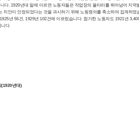
다. 1920년대 말에 이르면 노동자들은 작업장의 울타리를 뛰어넘어 지역
제는 치안이 안정되었다는 것을 과시하기 위해 노동쟁의를 축소하여 집계하였
25년 55건, 1929년 102건에 이르렀습니다. 참가한 노동자도 1921년 3,4
됩니다.
1920년대)