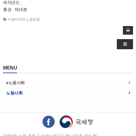
제작년도 :
통권 : 제15호
지방자치와 노동운동
MENU
e노동사회
노동사회