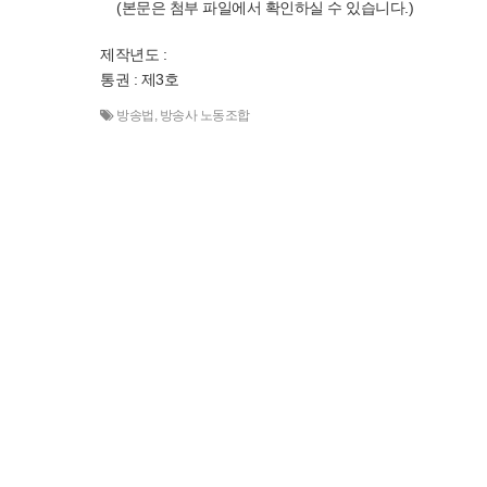
(본문은 첨부 파일에서 확인하실 수 있습니다.)
제작년도 :
통권 : 제3호
방송법
,
방송사 노동조합