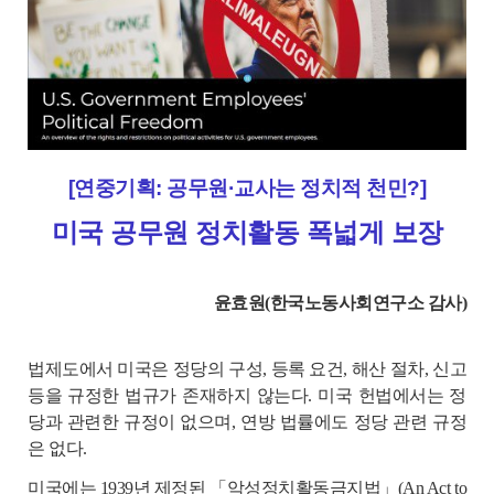
[연중기획: 공무원·교사는 정치적 천민?]
미국 공무원 정치활동 폭넓게 보장
윤효원(한국노동사회연구소 감사)
법제도에서 미국은 정당의 구성, 등록 요건, 해산 절차, 신고
등을 규정한 법규가 존재하지 않는다. 미국 헌법에서는 정
당과 관련한 규정이 없으며, 연방 법률에도 정당 관련 규정
은 없다.
미국에는 1939년 제정된 「악성정치활동금지법」(An Act to