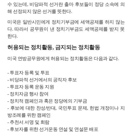
수 있는데, 비당파적 선거란 출마 후보들이 정당 소속에 의
해 선정되지 않은 선거를 뜻한다.
미국은 일반시민에게 정치기부금에 세액공제를 하지 않는
다. 따라서 공무원이 낸 정치기부금도 세액공제를 받지 못
한다.
허용되는 정치활동, 금지되는 정치활동
미국 연방공무원에게 허용되는 정치활동은 다음과 같다.
- 투표자 등록 및 투표
- 비당파적 선거에서의 공직자 후보
- 투표자 등록 운동 지원
- 정치자금 행사 참여
- 정치적 캠페인과 혹은 정당에의 기부금
- 후보에 대한 찬성/반대, 국민투표 문제, 헌법 개정이나 지
방조례를 위한 캠페인
- 추천서 서명 및 회람
-
후보자를 위한 선거운동 연설 및 연설문 배포