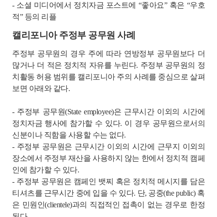
- 소셜 미디어에서 정치자금 포스트에 “좋아요” 혹은 “우호
적” 등의 리플
캘리포니아 주정부 공무원 사례
주정부 공무원의 경우 주에 따라 연방정부 공무원보다 더
많거나 더 적은 정치적 자유를 누린다. 주정부 공무원의 정
치활동 허용 범위를 캘리포니아 주의 사례를 중심으로 살펴
보면 아래와 같다.
- 주정부 공무원(State employee)은 근무시간 이외의 시간에
정치자금 행사에 참가할 수 있다. 이 경우 공무원으로서의
신분이나 직함을 사용할 수는 없다.
- 주정부 공무원은 근무시간 이외의 시간에 근무지 이외의
장소에서 주정부 재산을 사용하지 않는 한에서 정치적 캠페
인에 참가할 수 있다.
- 주정부 공무원은 캠페인 뱃찌 혹은 정치적 메시지를 담은
티셔츠를 근무시간 중에 입을 수 있다. 단, 공중(the public) 혹
은 민원인(clientele)과의 직접적인 접촉이 없는 경우로 한정
된다.