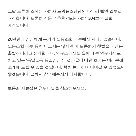
그날 토론회 소식은 사회자 노광표소장님의 마무리 발언 일부로
대신합니다. 토론회 전문은 추후 <노동사회> 204호에 실릴
예정입니다.
20년만에 임금체계 논의가 노동조합 내부에서 시작되었습니다.
노동조합 내부 동력이 크지는 않지만 이 토론회가 첫발을 내딛는
출발선이라고 생각합니다. 연구소에서도 올해 내부 연구과제로
하고 있는 '동일노동 동일임금'의 결과물이 내년 초에는 여러분께
소개해 드릴 수 있을 것입니다. 함께 논의하며 나아갈 수 있었으면
좋겠습니다. 끝까지 참석해주셔서 감사합니다.
토론회 자료집은 첨부파일을 참조해주세요.